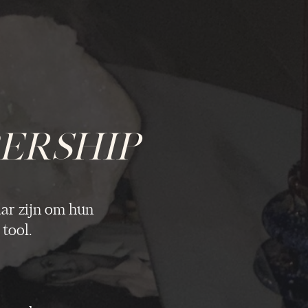
ERSHIP
ar zijn om hun
 tool.