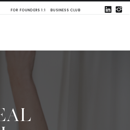
FOR FOUNDERS 1:1
BUSINESS CLUB
EAL